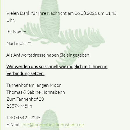
Vielen Dank für Ihre Nachricht am 06.08.2026 um 11.45
Uhr:
Ihr Name:
Nachricht: "".
Als Antwortadresse haben Sie eingegeben.
Wir werden uns so schnell wie möglich mit Ihnen in
Verbindung setzen.
Tannenhof am langen Moor
Thomas & Sabine Hohnsbehn
Zum Tannenhof 23
23879 Mölln
Tel: 04542 - 2245
E-Mail:
info@tannenhof-hohnsbehn.de