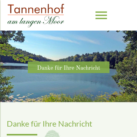
menu
Danke für Ihre Nachricht
Danke für Ihre Nachricht